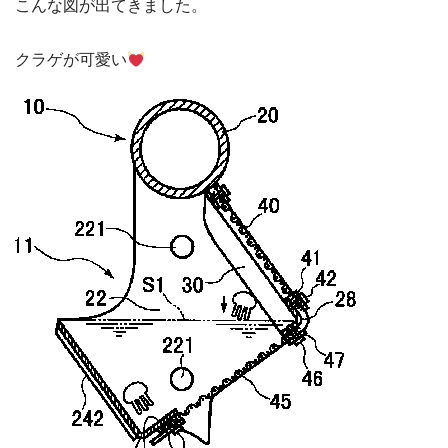
こんな図が出てきました。
クラゲが可愛い