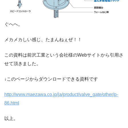
ぐへへ。
メカメカしい感じ、たまんねぇぜ！！
この資料は前沢工業という会社様のWebサイトから引用さ
せて頂きました。
↓このページからダウンロードできる資料です
http://www.maezawa.co.jp/ja/product/valve_gate/other/p-
86.html
以上。