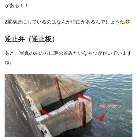
がある！！
2重構造にしているのはなんか理由があるんでしょうね
逆止弁（逆止板）
あと、写真の左の方に謎の蓋みたいなやつが付いています
ね。