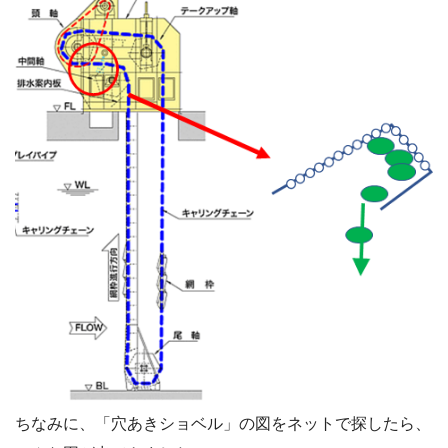
ちなみに、「穴あきショベル」の図をネットで探したら、