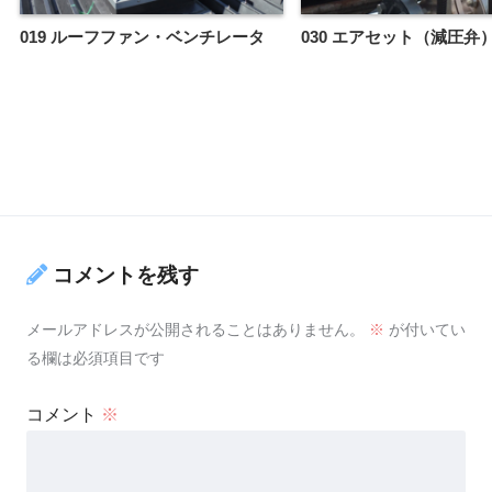
019 ルーフファン・ベンチレータ
030 エアセット（減圧弁
コメントを残す
メールアドレスが公開されることはありません。
※
が付いてい
る欄は必須項目です
コメント
※