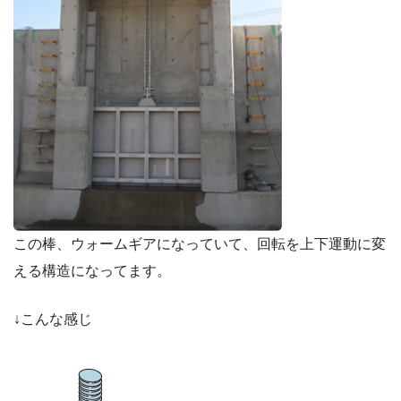
この棒、ウォームギアになっていて、回転を上下運動に変
える構造になってます。
↓こんな感じ