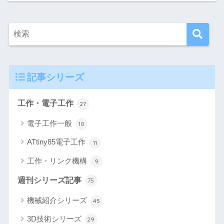
記事シリーズ
工作・電子工作
27
電子工作一般
10
ATtiny85電子工作
11
工作・リンク機構
9
週刊シリーズ記事
75
機械紹介シリーズ
45
3D技術シリーズ
29