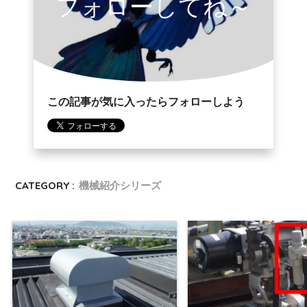
フォローしてね～
この記事が気に入ったらフォローしよう
CATEGORY :
機械紹介シリーズ