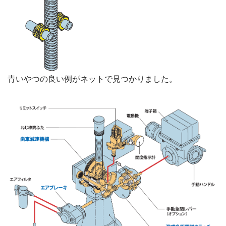
青いやつの良い例がネットで見つかりました。