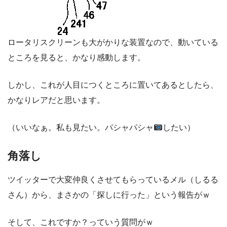
ロータリスクリーンも大がかりな装置なので、動いている
ところを見ると、かなり感動します。
しかし、これが人目につくところに置いてあるとしたら、
かなりレアだと思います。
（いいなぁ。私も見たい。パシャパシャ
したい）
角落し
ツイッターで大変仲良くさせてもらっているメル（しるる
さん）から、まさかの「探しに行った」という報告がｗ
そして、これですか？っていう質問がｗ