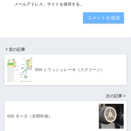
メールアドレス、サイトを保存する。
前の記事
004 トラッシュレーキ（スクリーン）
次の記事
005 モータ（全閉外扇）