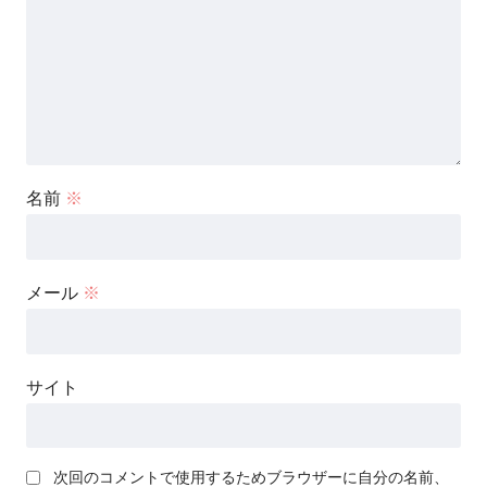
名前
※
メール
※
サイト
次回のコメントで使用するためブラウザーに自分の名前、