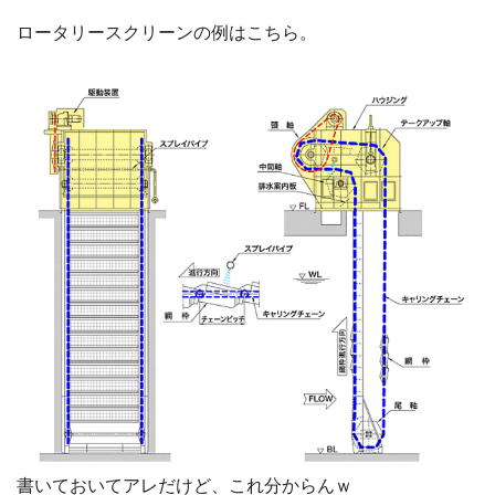
ロータリースクリーンの例はこちら。
書いておいてアレだけど、これ分からんｗ