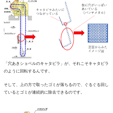
「穴あきショベルのキャタピラ」が、それこそキャタピラ
のように回転するんです。
そして、上の方で取ったゴミが落ちるので、ぐるぐる回し
ているとゴミが連続的に除去できるのです。