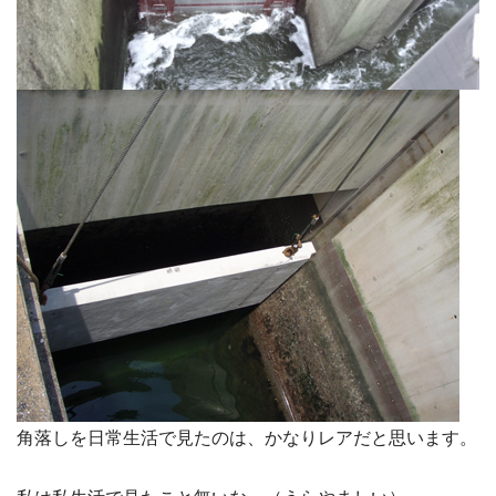
角落しを日常生活で見たのは、かなりレアだと思います。