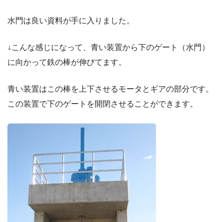
水門は良い資料が手に入りました。
↓こんな感じになって、青い装置から下のゲート（水門）
に向かって鉄の棒が伸びてます。
青い装置はこの棒を上下させるモータとギアの部分です。
この装置で下のゲートを開閉させることができます。