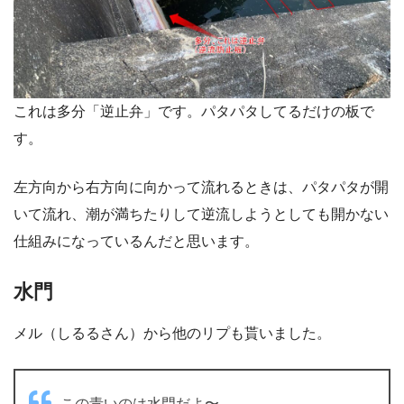
これは多分「逆止弁」です。パタパタしてるだけの板で
す。
左方向から右方向に向かって流れるときは、パタパタが開
いて流れ、潮が満ちたりして逆流しようとしても開かない
仕組みになっているんだと思います。
水門
メル（しるるさん）から他のリプも貰いました。
この青いのは水門だよ〜