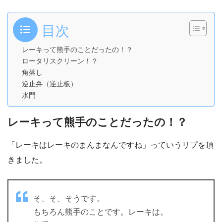
目次
レーキって熊手のことだったの！？
ロータリスクリーン！？
角落し
逆止弁（逆止板）
水門
レーキって熊手のことだったの！？
「レーキはレーキのまんまなんですね」っていうリプを頂
きました。
そ、そ、そうです。
もちろん熊手のことです。レーキは。