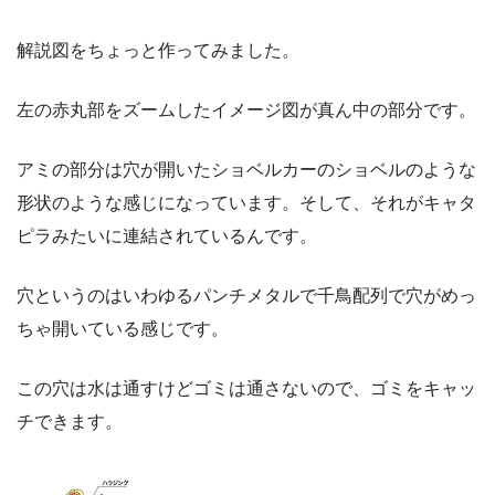
解説図をちょっと作ってみました。
左の赤丸部をズームしたイメージ図が真ん中の部分です。
アミの部分は穴が開いたショベルカーのショベルのような
形状のような感じになっています。そして、それがキャタ
ピラみたいに連結されているんです。
穴というのはいわゆるパンチメタルで千鳥配列で穴がめっ
ちゃ開いている感じです。
この穴は水は通すけどゴミは通さないので、ゴミをキャッ
チできます。