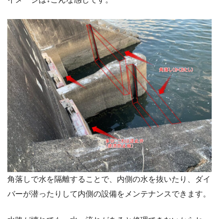
角落しで水を隔離することで、内側の水を抜いたり、ダイ
バーが潜ったりして内側の設備をメンテナンスできます。