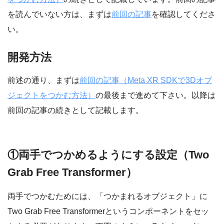
を読んでいない方は、まずは
前回の記事
を確認してくださ
い。
開発方法
前述の通り、まずは
前回の記事（Meta XR SDKで3Dオブ
ジェクトをつかむ方法）
の最後まで進めて下さい。以降は
前回の記事の続きとして記載します。
①両手でつかめるようにする設定（Two
Grab Free Transformer）
両手でつかむためには、「つかまれるオブジェクト」に
Two Grab Free Transformerというコンポーネントをセッ