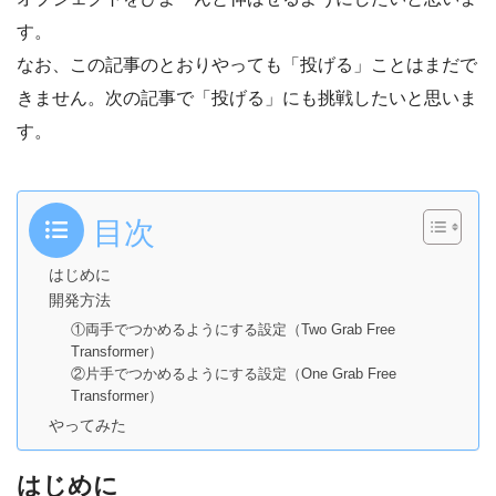
す。
なお、この記事のとおりやっても「投げる」ことはまだで
きません。次の記事で「投げる」にも挑戦したいと思いま
す。
目次
はじめに
開発方法
①両手でつかめるようにする設定（Two Grab Free
Transformer）
②片手でつかめるようにする設定（One Grab Free
Transformer）
やってみた
はじめに