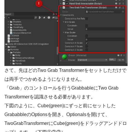
さて、先ほどのTwo Grab Transformerをセットしただけで
は両手でつかめるようになりません。
「Grab」のコントロールを行うGrabbableにTwo Grab
Transformerを認識させる必要があります。
下図のように、Cube(green)にずっと前にセットした
GrababbleのOptionsを開き、Optionalsを開けて、
TwoGrabTransformerにCube(green)をドラッグアンドドロ