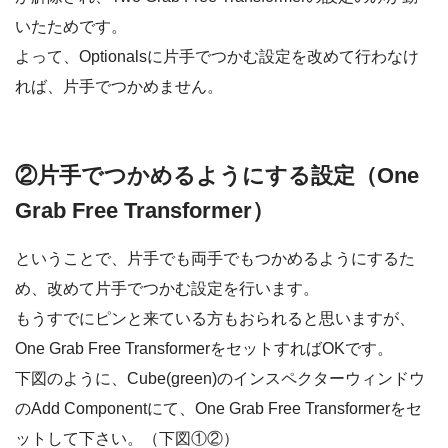
いたためです。
よって、Optionalsに片手でつかむ設定を改めて行わなけ
れば、片手でつかめません。
②片手でつかめるようにする設定（One
Grab Free Transformer）
ということで、片手でも両手でもつかめるようにするた
め、改めて片手でつかむ設定を行います。
もうすでにピンと来ている方もおられると思いますが、
One Grab Free TransformerをセットすればOKです。
下図のように、Cube(green)のインスペクターウィンドウ
のAdd Componentにて、One Grab Free Transformerをセ
ットして下さい。（下図①②）