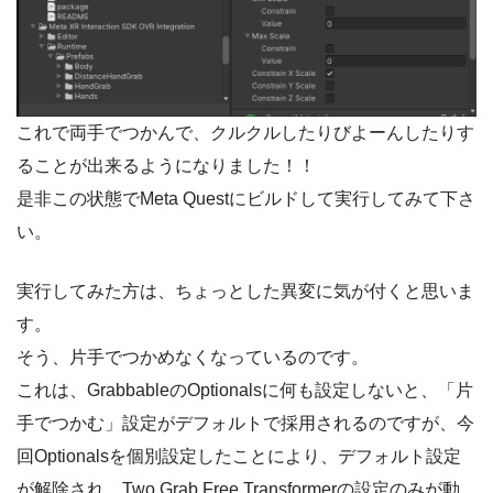
これで両手でつかんで、クルクルしたりびよーんしたりす
ることが出来るようになりました！！
是非この状態でMeta Questにビルドして実行してみて下さ
い。
実行してみた方は、ちょっとした異変に気が付くと思いま
す。
そう、片手でつかめなくなっているのです。
これは、GrabbableのOptionalsに何も設定しないと、「片
手でつかむ」設定がデフォルトで採用されるのですが、今
回Optionalsを個別設定したことにより、デフォルト設定
が解除され、Two Grab Free Transformerの設定のみが動