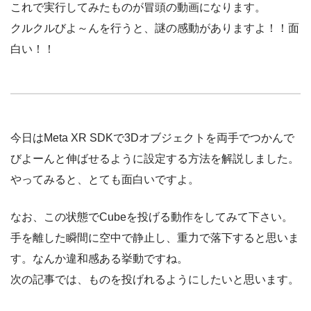
これで実行してみたものが冒頭の動画になります。
クルクルびよ～んを行うと、謎の感動がありますよ！！面
白い！！
今日はMeta XR SDKで3Dオブジェクトを両手でつかんで
びよーんと伸ばせるように設定する方法を解説しました。
やってみると、とても面白いですよ。
なお、この状態でCubeを投げる動作をしてみて下さい。
手を離した瞬間に空中で静止し、重力で落下すると思いま
す。なんか違和感ある挙動ですね。
次の記事では、ものを投げれるようにしたいと思います。