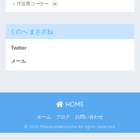
IT活用コーナー
14
くのへ まさざね
Twitter
メール
HOME
ホーム
ブログ
お問い合わせ
© 2026 MasazaneKunohe All rights reserved.