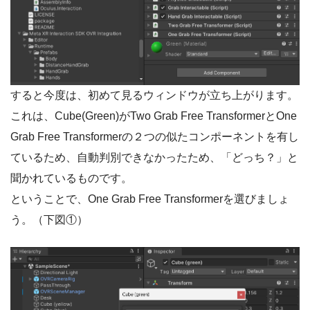
すると今度は、初めて見るウィンドウが立ち上がります。
これは、Cube(Green)がTwo Grab Free TransformerとOne
Grab Free Transformerの２つの似たコンポーネントを有し
ているため、自動判別できなかったため、「どっち？」と
聞かれているものです。
ということで、One Grab Free Transformerを選びましょ
う。（下図①）