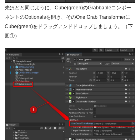
先ほどと同じように、Cube(green)のGrabbableコンポー
ネントのOptionalsを開き、そのOne Grab Transformerに
Cube(green)をドラッグアンドドロップしましょう。（下
図①）