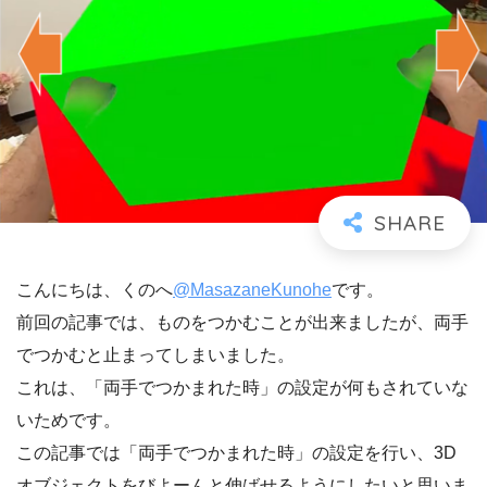
こんにちは、くのへ
@MasazaneKunohe
です。
前回の記事では、ものをつかむことが出来ましたが、両手
でつかむと止まってしまいました。
これは、「両手でつかまれた時」の設定が何もされていな
いためです。
この記事では「両手でつかまれた時」の設定を行い、3D
オブジェクトをびよーんと伸ばせるようにしたいと思いま