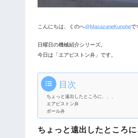
こんにちは、くのへ
@MasazaneKunohe
で
日曜日の機械紹介シリーズ。
今日は「エアピストン弁」です。
目次
ちょっと遠出したところに、、、
エアピストン弁
ボール弁
ちょっと遠出したところに