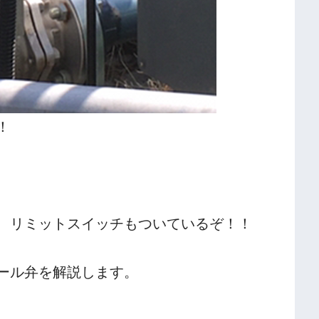
！
、リミットスイッチもついているぞ！！
ール弁を解説します。