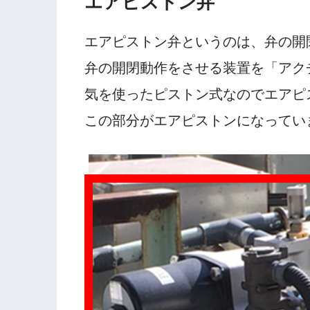
エアピストン弁
エアピストン弁というのは、弁の開
弁の開閉動作をさせる装置を「アク
気を使ったピストン式なのでエアピ
この部分がエアピストンになってい