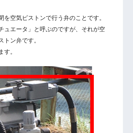
閉を空気ピストンで行う弁のことです。
チュエータ」と呼ぶのですが、それが空
ストン弁です。
ます。