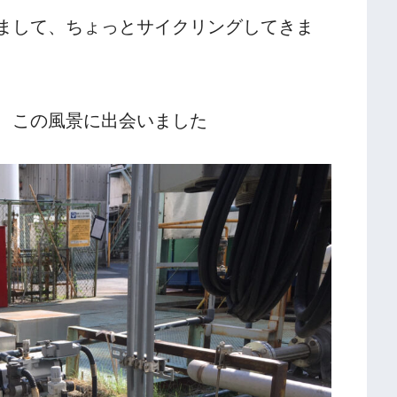
まして、ちょっとサイクリングしてきま
、この風景に出会いました