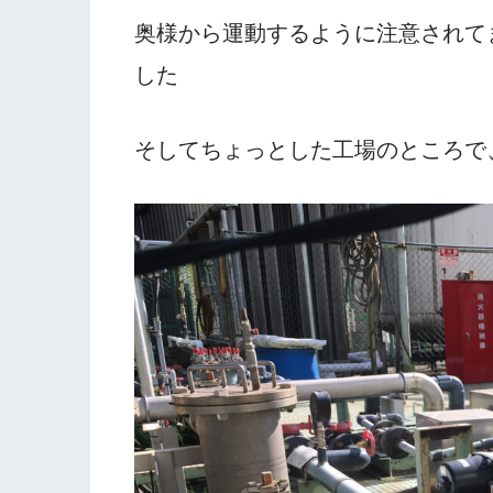
奥様から運動するように注意されて
した
そしてちょっとした工場のところで