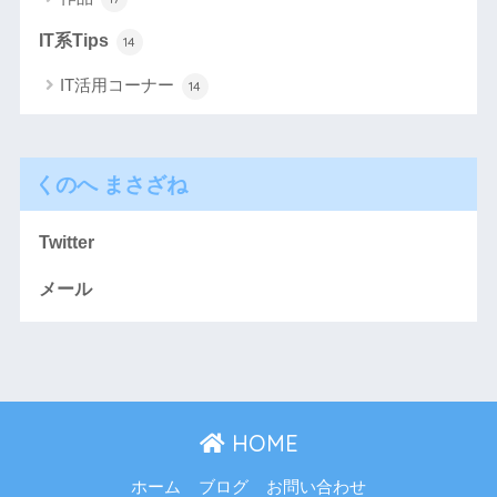
IT系Tips
14
IT活用コーナー
14
くのへ まさざね
Twitter
メール
HOME
ホーム
ブログ
お問い合わせ