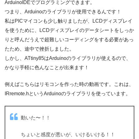
ArduinoIDEでプログラミングできます。
つまり、Arduinoのライブラリが使用できるんです！
私はPICマイコンも少し触りましたが、LCDディスプレイ
を使うために、LCDディスプレイのデータシートをしっか
りと呼んだうえで超難しいコーディングをする必要があっ
たため、途中で挫折しました。
しかし、ATtiny85はArduinoのライブラリが使えるので、
かなり手軽に色んなことが出来ます！
例えばこちらはリモコンを作った時の動画です。これは、
IRremote.hというArduinoのライブラリを使っています。
動いた〜！！
ちょいと感度が悪いが、いけるいける！！