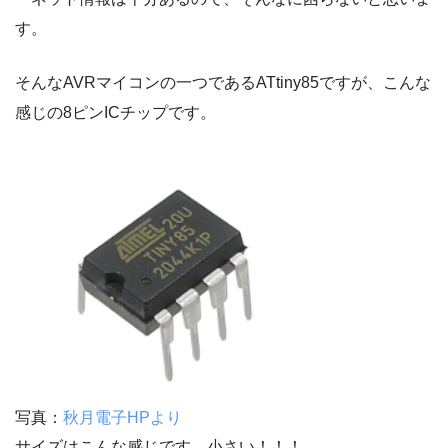
す。
そんなAVRマイコンの一つであるATtiny85ですが、こんな
感じの8ピンICチップです。
写真：
秋月電子HPより
サイズはこんな感じです。小さい！！！