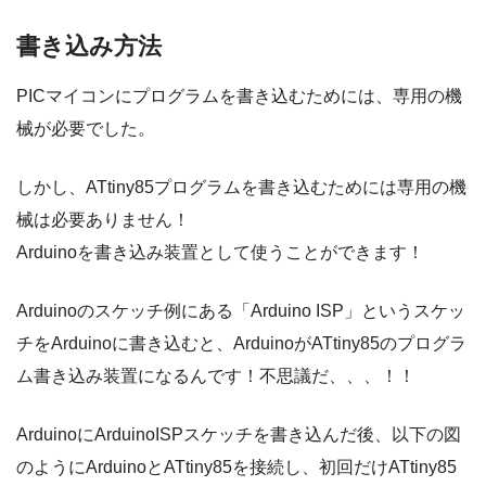
書き込み方法
PICマイコンにプログラムを書き込むためには、専用の機
械が必要でした。
しかし、ATtiny85プログラムを書き込むためには専用の機
械は必要ありません！
Arduinoを書き込み装置として使うことができます！
Arduinoのスケッチ例にある「Arduino ISP」というスケッ
チをArduinoに書き込むと、ArduinoがATtiny85のプログラ
ム書き込み装置になるんです！不思議だ、、、！！
ArduinoにArduinoISPスケッチを書き込んだ後、以下の図
のようにArduinoとATtiny85を接続し、初回だけATtiny85