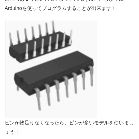
Arduinoを使ってプログラムすることが出来ます！
ピンが物足りなくなったら、ピンが多いモデルを使いまし
ょう！