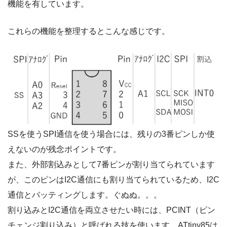
機能を有しています。
これらの機能を整理するとこんな感じです。
SSを使うSPI通信を使う場合には、残りの3番ピンしか使
えないのが残念ポイントです。
また、外部割込みとして7番ピンが割り当てられています
が、このピンはI2C通信にも割り当てられているため、I2C
通信とバッティングします。ぐぬぬ。。。
割り込みとI2C通信を両立させたい時には、PCINT（ピン
チェンジ割り込み）と呼ばれる技を使います。ATtiny85は