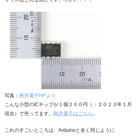
写真：
秋月電子HPより
こんな小型のICチップが１個２００円（：２０２３年１月
現在）で売ってます。
秋月電子はこちら
。
これのすごいところは、Arduinoと全く同じように