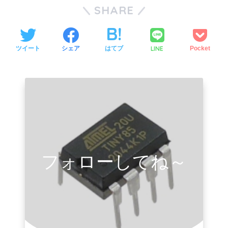
SHARE
LINE
ツイート
シェア
はてブ
Pocket
フォローしてね～