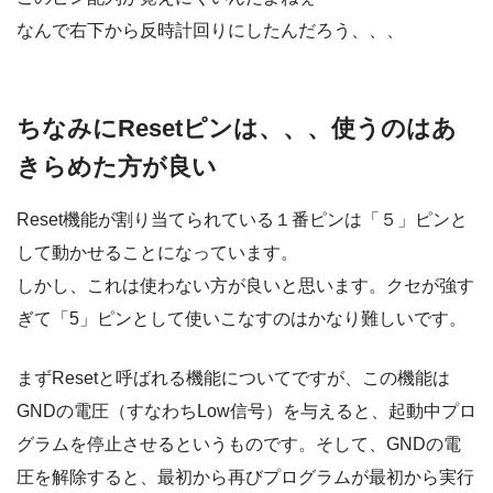
なんで右下から反時計回りにしたんだろう、、、
ちなみにResetピンは、、、使うのはあ
きらめた方が良い
Reset機能が割り当てられている１番ピンは「５」ピンと
して動かせることになっています。
しかし、これは使わない方が良いと思います。クセが強す
ぎて「5」ピンとして使いこなすのはかなり難しいです。
まずResetと呼ばれる機能についてですが、この機能は
GNDの電圧（すなわちLow信号）を与えると、起動中プロ
グラムを停止させるというものです。そして、GNDの電
圧を解除すると、最初から再びプログラムが最初から実行