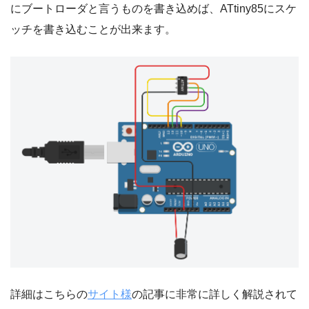
にブートローダと言うものを書き込めば、ATtiny85にスケ
ッチを書き込むことが出来ます。
詳細はこちらの
サイト様
の記事に非常に詳しく解説されて