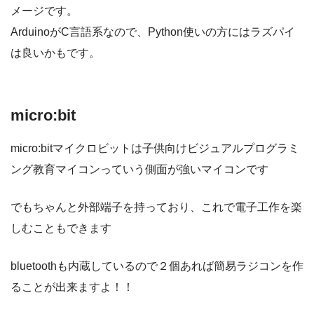
メージです。
ArduinoがC言語系なので、Python使いの方にはラズパイ
は良いかもです。
micro:bit
micro:bitマイクロビットは子供向けビジュアルプログラミ
ング教育マイコンっていう側面が強いマイコンです
でもちゃんと外部端子を持っており、これで電子工作を楽
しむこともできます
bluetoothも内蔵しているので２個あれば簡易ラジコンを作
ることが出来ますよ！！