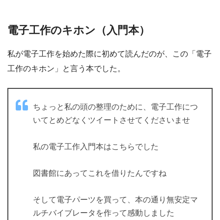
電子工作のキホン（入門本）
私が電子工作を始めた際に初めて読んだのが、この「電子
工作のキホン」と言う本でした。
ちょっと私の頭の整理のために、電子工作につ
いてとめどなくツイートさせてくださいませ
私の電子工作入門本はこちらでした
図書館にあってこれを借りたんですね
そして電子パーツを買って、本の通り無安定マ
ルチバイブレータを作って感動しました