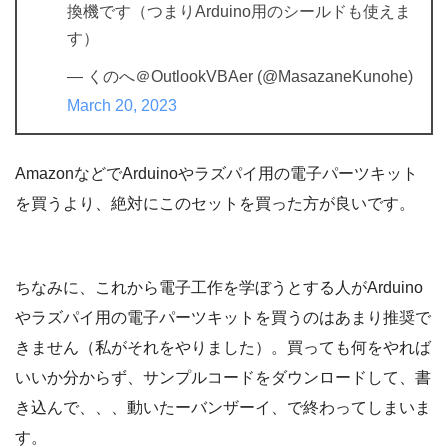
換機です（つまりArduino用のシールドも使えま
す）
— くのへ＠OutlookVBAer (@MasazaneKunohe)
March 20, 2023
AmazonなどでArduinoやラズパイ用の電子パーツキット
を買うより、絶対にこのセットを買った方が良いです。
ちなみに、これから電子工作を学ぼうとする人がArduino
やラズパイ用の電子パーツキットを買うのはあまり推奨で
きません（私がそれをやりました）。買っても何をやれば
いいか分からず、サンプルコードをダウンロードして、書
き込んで、、、動いたーバンザーイ、で終わってしまいま
す。