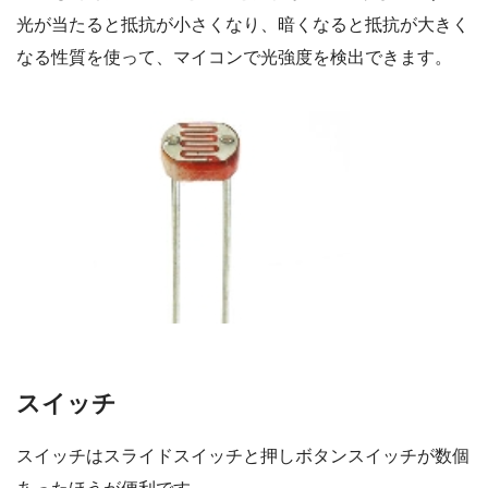
光が当たると抵抗が小さくなり、暗くなると抵抗が大きく
なる性質を使って、マイコンで光強度を検出できます。
スイッチ
スイッチはスライドスイッチと押しボタンスイッチが数個