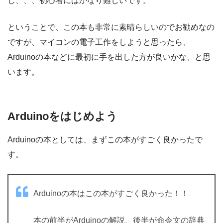
し、、、初心者にはかなり難しいです。
ということで、この本も非常に素晴らしいのでお勧めなの
ですが、マイコンの電子工作をしようと思ったら、
Arduinoの本などに最初に手を出した方が良いかな、と思
います。
Arduinoをはじめよう
Arduinoの本としては、まずこの本がすごく良かったで
す。
Arduinoの本はこの本がすごく良かった！！
本の前半がArduinoの解説、後半が命令文の辞典