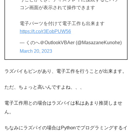
コン画面が表示されて操作できます
電子パーツを付けて電子工作も出来ます
https://t.co/r3EobPUW56
— くのへ＠OutlookVBAer (@MasazaneKunohe)
March 20, 2023
ラズパイもピンがあり、電子工作を行うことが出来ます。
ただ、ちょっと高いんですよね、、、
電子工作用との場合はラズパイは私はあまり推奨しませ
ん。
ちなみにラズパイの場合はPythonでプログラミングするイ