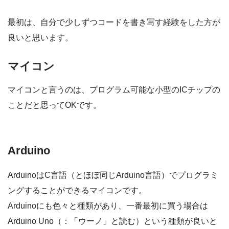
最初は、自分で少しずつコードを書き写す経験をした方が
良いと思います。
マイコン
マイコンと言うのは、プログラム可能な小型のICチップの
ことだと思ってOKです。
Arduino
ArduinoはC言語（とほぼ同じArduino言語）でプログラミ
ングすることができるマイコンです。
Arduinoにも色々と種類があり、一番最初に買う場合は
Arduino Uno（：「ウーノ」と読む）という種類が良いと