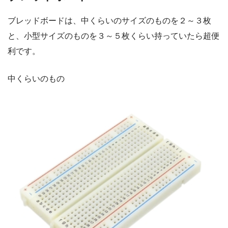
ブレッドボードは、中くらいのサイズのものを２～３枚
と、小型サイズのものを３～５枚くらい持っていたら超便
利です。
中くらいのもの