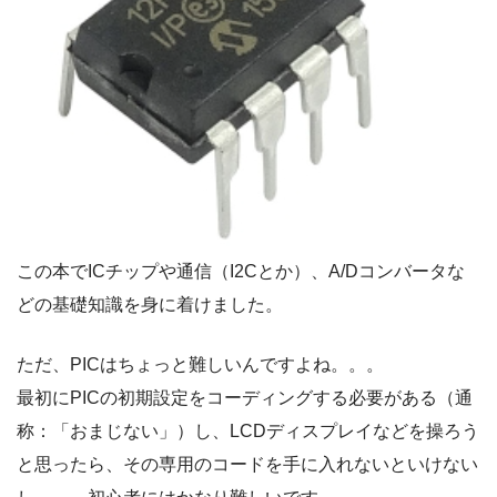
この本でICチップや通信（I2Cとか）、A/Dコンバータな
どの基礎知識を身に着けました。
ただ、PICはちょっと難しいんですよね。。。
最初にPICの初期設定をコーディングする必要がある（通
称：「おまじない」）し、LCDディスプレイなどを操ろう
と思ったら、その専用のコードを手に入れないといけない