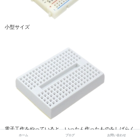
小型サイズ
電子工作をやっていると、いったん作ったものをしばらく
ホーム
ブログ
お問い合わせ
置いておきたいことが多々あるので、１枚だと足りないん