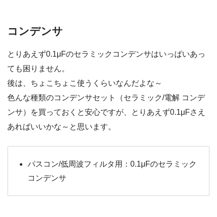
コンデンサ
とりあえず0.1μFのセラミックコンデンサはいっぱいあっ
ても困りません。
後は、ちょこちょこ使うくらいなんだよな～
色んな種類のコンデンサセット（セラミック/電解 コンデ
ンサ）を買っておくと安心ですが、とりあえず0.1μFさえ
あればいいかな～と思います。
パスコン/低周波フィルタ用：0.1μFのセラミック
コンデンサ