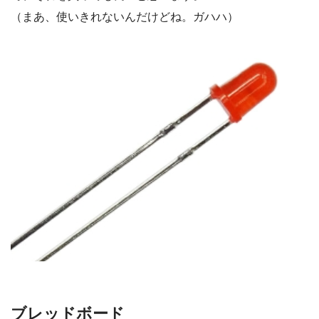
（まあ、使いきれないんだけどね。ガハハ）
ブレッドボード