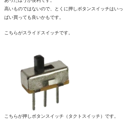
あったほうが便利です。
高いものではないので、とくに押しボタンスイッチはいっ
ぱい買っても良いかもです。
こちらがスライドスイッチです。
こちらが押しボタンスイッチ（タクトスイッチ）です。