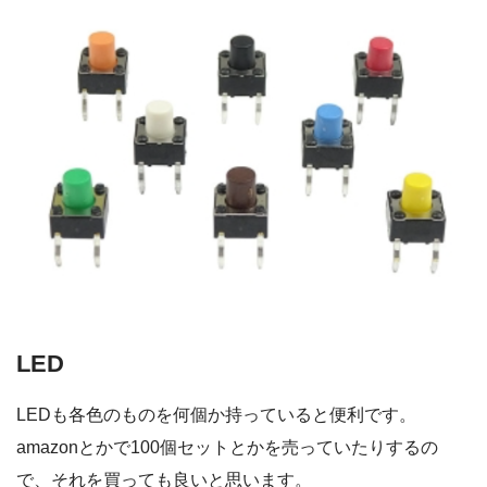
LED
LEDも各色のものを何個か持っていると便利です。
amazonとかで100個セットとかを売っていたりするの
で、それを買っても良いと思います。