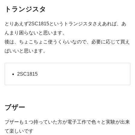
トランジスタ
とりあえず2SC1815というトランジスタさえあれば、あ
んまり困らないと思います。
後は、ちょこちょこ使うくらいなので、必要に応じて買え
ばいいと思います。
2SC1815
ブザー
ブザーも１つ持っていた方が電子工作で色々と実験が出来
て楽しいです