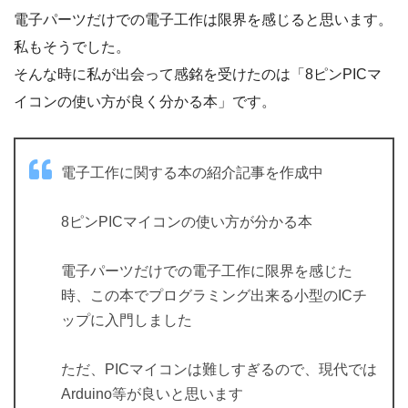
電子パーツだけでの電子工作は限界を感じると思います。
私もそうでした。
そんな時に私が出会って感銘を受けたのは「8ピンPICマ
イコンの使い方が良く分かる本」です。
電子工作に関する本の紹介記事を作成中
8ピンPICマイコンの使い方が分かる本
電子パーツだけでの電子工作に限界を感じた
時、この本でプログラミング出来る小型のICチ
ップに入門しました
ただ、PICマイコンは難しすぎるので、現代では
Arduino等が良いと思います