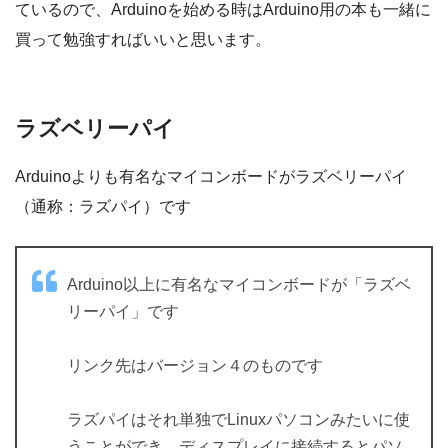
ているので、Arduinoを始める時はArduino用の本も一緒に
買って勉強すればいいと思います。
ラズベリーパイ
Arduinoよりも有名なマイコンボードがラズベリーパイ
（通称：ラズパイ）です
Arduino以上に有名なマイコンボードが「ラズベ
リーパイ」です
リンク先はバージョン４のものです
ラズパイはそれ単独でLinuxパソコンみたいに使
うことができ、ディスプレイに接続するとパソ