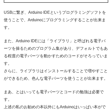
USBに繋ぎ、Arduino IDEというプログラミングソフトを
使うことで、Arduinoにプログラミングすることが出来ま
す。
また、Arduino IDEには「ライブラリ」と呼ばれる電子パ
ーツを操るためのプログラム集があり、デフォルトでもあ
る程度の電子パーツを動かすためのコードがそろっていま
す。
さらに、ライブラリはインストールすることで増やすこと
ができるため、色んな電子パーツを使うことが出来ます。
まあ、とはいっても電子パーツとコードの勉強は必要で
す。
上述の私のお勧めの本以外にもArduinoはいっぱい本がで